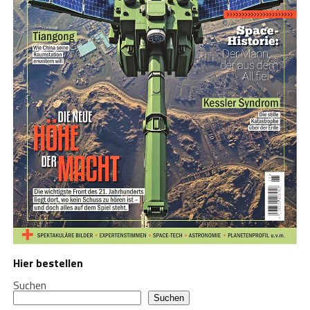
Hier bestellen
Suchen
Suchen