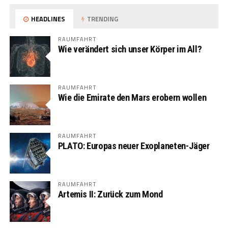
HEADLINES
TRENDING
RAUMFAHRT
Wie verändert sich unser Körper im All?
RAUMFAHRT
Wie die Emirate den Mars erobern wollen
RAUMFAHRT
PLATO: Europas neuer Exoplaneten-Jäger
RAUMFAHRT
Artemis II: Zurück zum Mond