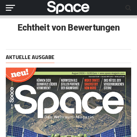
Echtheit von Bewertungen
AKTUELLE AUSGABE