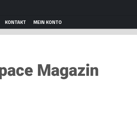
KONTAKT
MEIN KONTO
pace Magazin