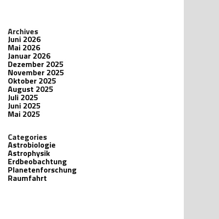
Archives
Juni 2026
Mai 2026
Januar 2026
Dezember 2025
November 2025
Oktober 2025
August 2025
Juli 2025
Juni 2025
Mai 2025
Categories
Astrobiologie
Astrophysik
Erdbeobachtung
Planetenforschung
Raumfahrt