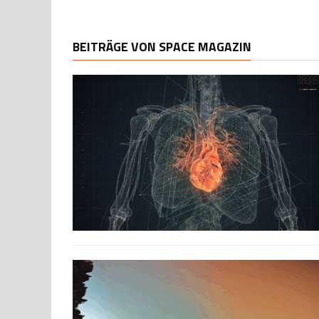
BEITRÄGE VON SPACE MAGAZIN