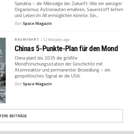
Spirulina – die Mikroalge der Zukunft: Wie ein winziger
Organismus Astronauten ernähren, Sauerstoff liefern
und Leben im All ermöglichen könnte. Ein...
Von
Space Magazin
RAUMFAHRT
/ 12 Monaten ago
Chinas 5-Punkte-Plan für den Mond
China plant bis 2035 die größte
Mondforschungsstation der Geschichte mit
Atomreaktor und permanenter Besiedlung – ein
geopolitisches Signal an die USA.
Von
Space Magazin
TERE BEITRÄGE